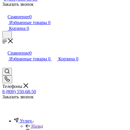
Заказать звонок
Сравнение
0
Избранные товары
0
Корзина
0
Сравнение
0
Избранные товары
0
Корзина
0
Телефоны
8 (800) 550-68-50
Заказать звонок
Углич
Назад