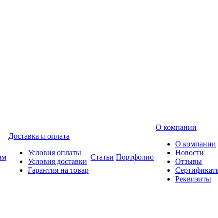
О компании
Доставка и оплата
О компании
Условия оплаты
Новости
ам
Статьи
Портфолио
Условия доставки
Отзывы
Гарантия на товар
Сертификат
Реквизиты