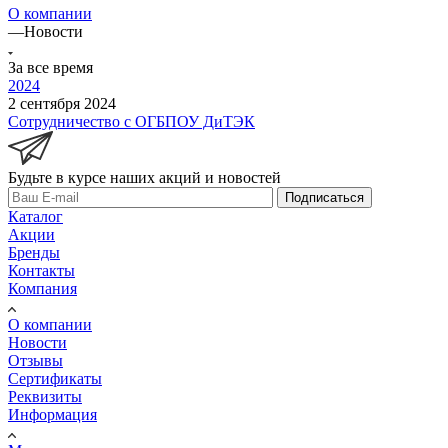
О компании
—
Новости
За все время
2024
2 сентября 2024
Сотрудничество с ОГБПОУ ДиТЭК
Будьте в курсе наших акций и новостей
Подписаться
Каталог
Акции
Бренды
Контакты
Компания
О компании
Новости
Отзывы
Сертификаты
Реквизиты
Информация