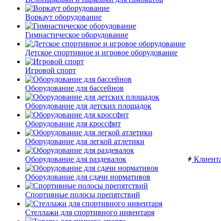
Воркаут оборудование
Гимнастическое оборудование
Детское спортивное и игровое оборудование
Игровой спорт
Оборудование для бассейнов
Оборудование для детских площадок
Оборудование для кроссфит
Оборудование для легкой атлетики
Оборудование для раздевалок
Клиент
Оборудование для сдачи нормативов
Спортивные полосы препятствий
Стеллажи для спортивного инвентаря