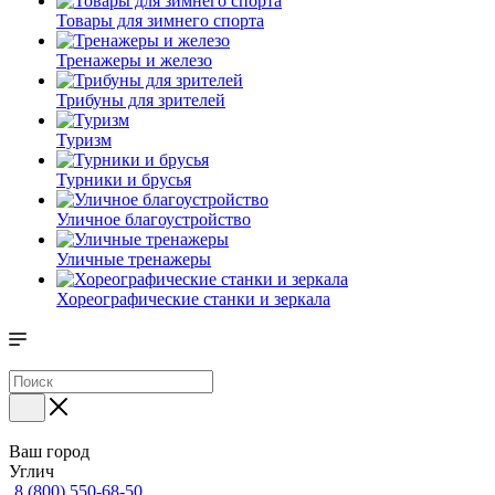
Товары для зимнего спорта
Тренажеры и железо
Трибуны для зрителей
Туризм
Турники и брусья
Уличное благоустройство
Уличные тренажеры
Хореографические станки и зеркала
Ваш город
Углич
8 (800) 550-68-50