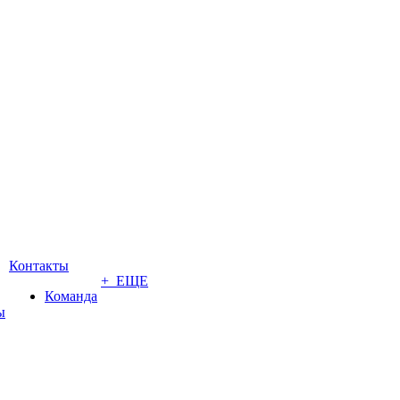
Контакты
+ ЕЩЕ
Команда
ы