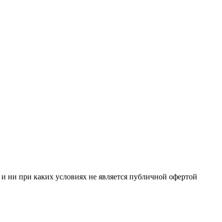
и ни при каких условиях не является публичной офертой