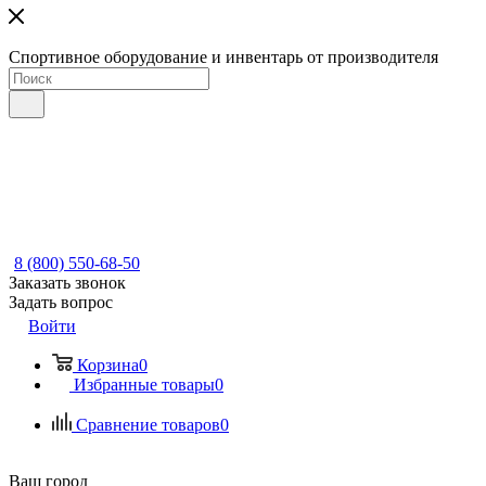
Спортивное оборудование и инвентарь от производителя
8 (800) 550-68-50
Заказать звонок
Задать вопрос
Войти
Корзина
0
Избранные товары
0
Сравнение товаров
0
Ваш город