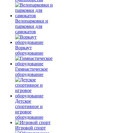
Велопарковки и
парковки для
самокатов
Воркаут
оборудование
Гимнастическое
оборудование
Детское
спортивное и
игровое
оборудование
Игровой спорт