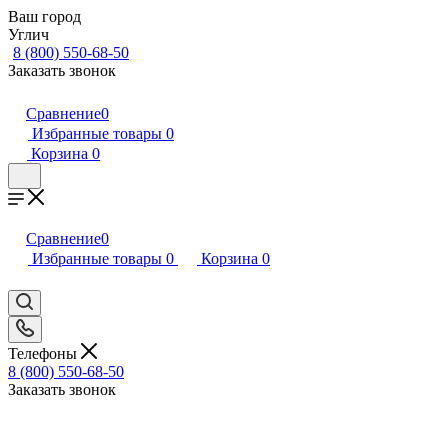
Ваш город
Углич
8 (800) 550-68-50
Заказать звонок
Сравнение
0
Избранные товары
0
Корзина
0
Сравнение
0
Избранные товары
0
Корзина
0
Телефоны
8 (800) 550-68-50
Заказать звонок