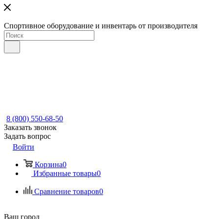
Спортивное оборудование и инвентарь от производителя
8 (800) 550-68-50
Заказать звонок
Задать вопрос
Войти
Корзина
0
Избранные товары
0
Сравнение товаров
0
Ваш город