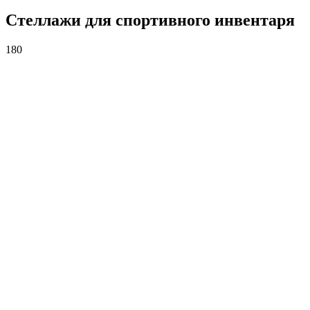
Стеллажи для спортивного инвентаря
180