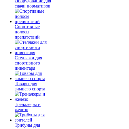
Оборудование для
сдачи нормативов
Спортивные
полосы
препятствий
Стеллажи для
спортивного
инвентаря
Товары для
зимнего спорта
Тренажеры и
железо
Трибуны для