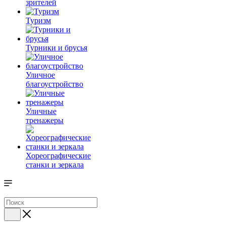
зрителей
Туризм
Турники и брусья
Уличное
благоустройство
Уличные
тренажеры
Хореографические
станки и зеркала