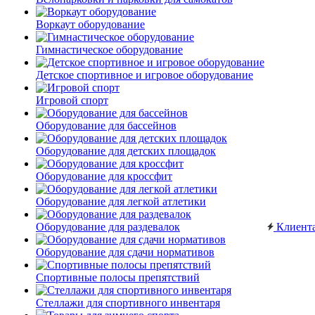
Воркаут оборудование
Гимнастическое оборудование
Детское спортивное и игровое оборудование
Игровой спорт
Оборудование для бассейнов
Оборудование для детских площадок
Оборудование для кроссфит
Оборудование для легкой атлетики
Оборудование для раздевалок
Клиент
Оборудование для сдачи нормативов
Спортивные полосы препятствий
Стеллажи для спортивного инвентаря