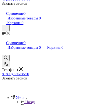
Заказать звонок
Сравнение
0
Избранные товары
0
Корзина
0
Сравнение
0
Избранные товары
0
Корзина
0
Телефоны
8 (800) 550-68-50
Заказать звонок
Углич
Назад