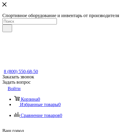
Спортивное оборудование и инвентарь от производителя
8 (800) 550-68-50
Заказать звонок
Задать вопрос
Войти
Корзина
0
Избранные товары
0
Сравнение товаров
0
Ваш город