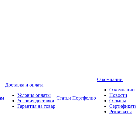
О компании
Доставка и оплата
О компании
Условия оплаты
Новости
ам
Статьи
Портфолио
Условия доставки
Отзывы
Гарантия на товар
Сертификат
Реквизиты