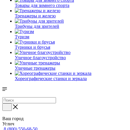
Товары для зимнего спорта
Тренажеры и железо
Трибуны для зрителей
Туризм
Турники и брусья
Уличное благоустройство
Уличные тренажеры
Хореографические станки и зеркала
Ваш город
Углич
8 (800) 550-68-50