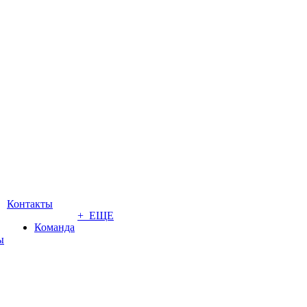
Контакты
+ ЕЩЕ
Команда
ы