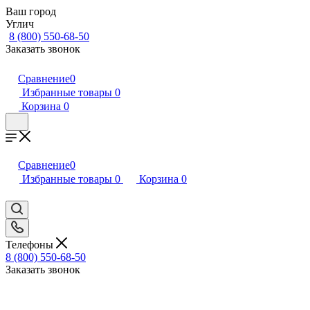
Ваш город
Углич
8 (800) 550-68-50
Заказать звонок
Сравнение
0
Избранные товары
0
Корзина
0
Сравнение
0
Избранные товары
0
Корзина
0
Телефоны
8 (800) 550-68-50
Заказать звонок