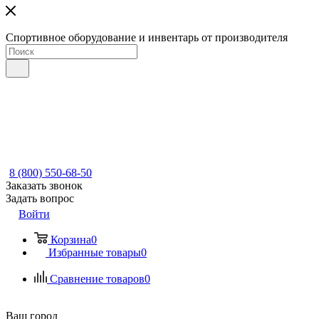
Спортивное оборудование и инвентарь от производителя
8 (800) 550-68-50
Заказать звонок
Задать вопрос
Войти
Корзина
0
Избранные товары
0
Сравнение товаров
0
Ваш город