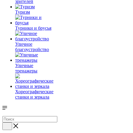
зрителей
Туризм
Турники и брусья
Уличное
благоустройство
Уличные
тренажеры
Хореографические
станки и зеркала