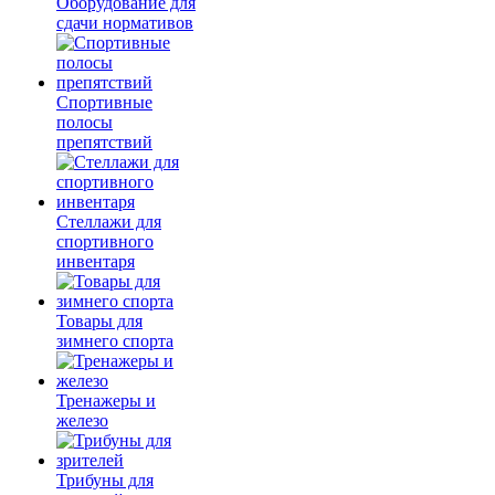
Оборудование для
сдачи нормативов
Спортивные
полосы
препятствий
Стеллажи для
спортивного
инвентаря
Товары для
зимнего спорта
Тренажеры и
железо
Трибуны для