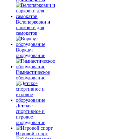
Велопарковки и
парковки для
самокатов
Воркаут
оборудование
Гимнастическое
оборудование
Детское
спортивное и
игровое
оборудование
Игровой спорт