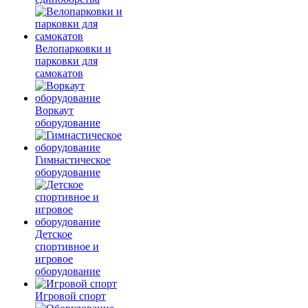
Велопарковки и
парковки для
самокатов
Воркаут
оборудование
Гимнастическое
оборудование
Детское
спортивное и
игровое
оборудование
Игровой спорт