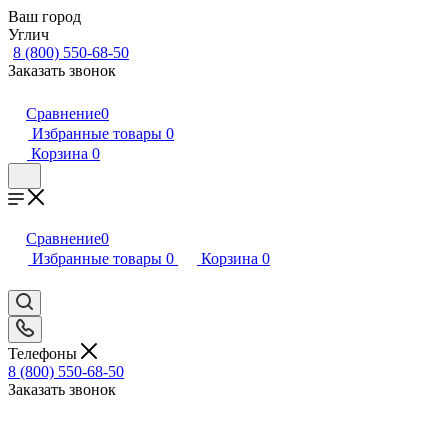
Ваш город
Углич
8 (800) 550-68-50
Заказать звонок
Сравнение
0
Избранные товары
0
Корзина
0
Сравнение
0
Избранные товары
0
Корзина
0
Телефоны
8 (800) 550-68-50
Заказать звонок