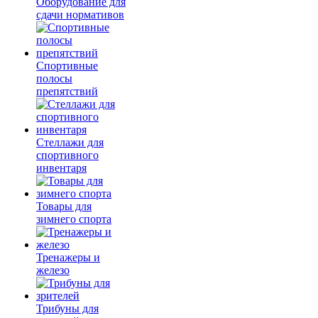
Оборудование для
сдачи нормативов
Спортивные
полосы
препятствий
Стеллажи для
спортивного
инвентаря
Товары для
зимнего спорта
Тренажеры и
железо
Трибуны для