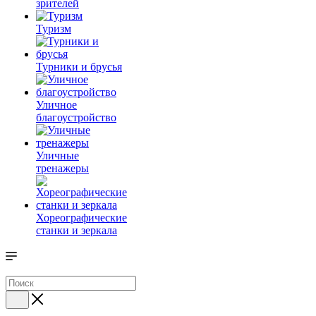
зрителей
Туризм
Турники и брусья
Уличное
благоустройство
Уличные
тренажеры
Хореографические
станки и зеркала