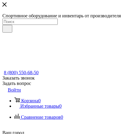
Спортивное оборудование и инвентарь от производителя
8 (800) 550-68-50
Заказать звонок
Задать вопрос
Войти
Корзина
0
Избранные товары
0
Сравнение товаров
0
Ваш город