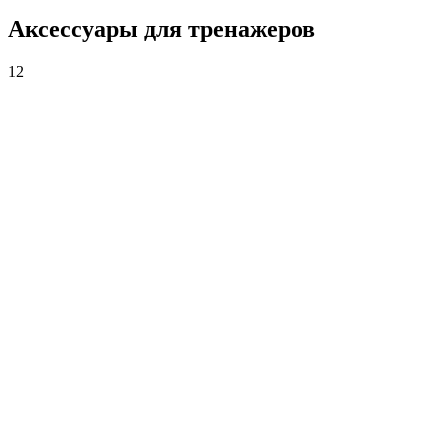
Аксессуары для тренажеров
12