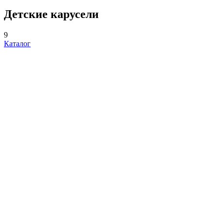
Детские карусели
9
Каталог