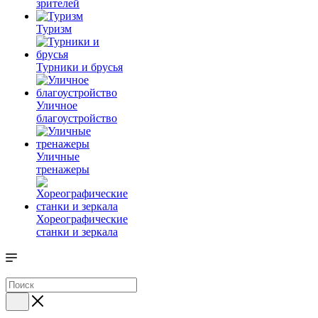
зрителей
Туризм
Турники и брусья
Уличное
благоустройство
Уличные
тренажеры
Хореографические
станки и зеркала