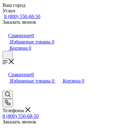
Ваш город
Углич
8 (800) 550-68-50
Заказать звонок
Сравнение
0
Избранные товары
0
Корзина
0
Сравнение
0
Избранные товары
0
Корзина
0
Телефоны
8 (800) 550-68-50
Заказать звонок