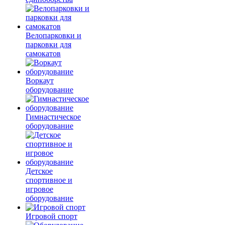
Велопарковки и
парковки для
самокатов
Воркаут
оборудование
Гимнастическое
оборудование
Детское
спортивное и
игровое
оборудование
Игровой спорт