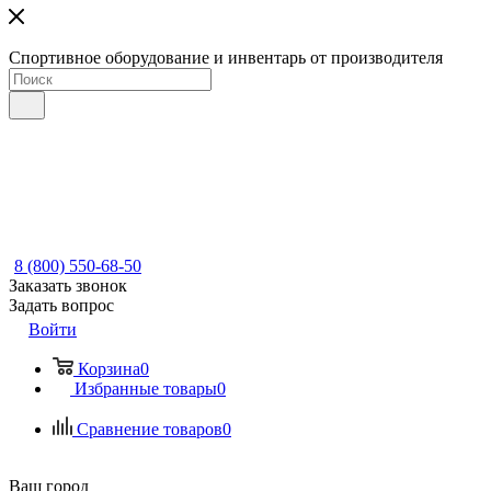
Спортивное оборудование и инвентарь от производителя
8 (800) 550-68-50
Заказать звонок
Задать вопрос
Войти
Корзина
0
Избранные товары
0
Сравнение товаров
0
Ваш город