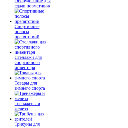
Оборудование для
сдачи нормативов
Спортивные
полосы
препятствий
Стеллажи для
спортивного
инвентаря
Товары для
зимнего спорта
Тренажеры и
железо
Трибуны для