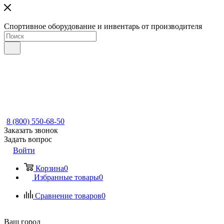
Спортивное оборудование и инвентарь от производителя
8 (800) 550-68-50
Заказать звонок
Задать вопрос
Войти
Корзина
0
Избранные товары
0
Сравнение товаров
0
Ваш город