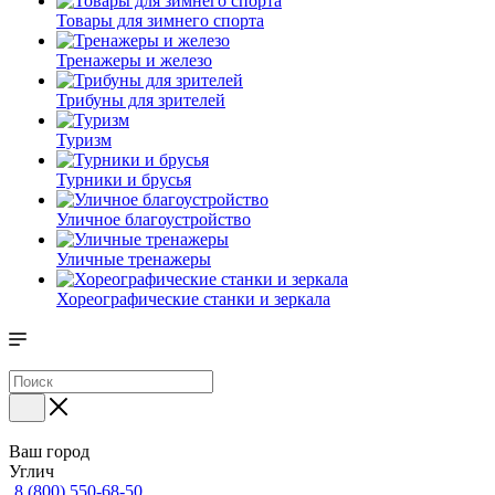
Товары для зимнего спорта
Тренажеры и железо
Трибуны для зрителей
Туризм
Турники и брусья
Уличное благоустройство
Уличные тренажеры
Хореографические станки и зеркала
Ваш город
Углич
8 (800) 550-68-50