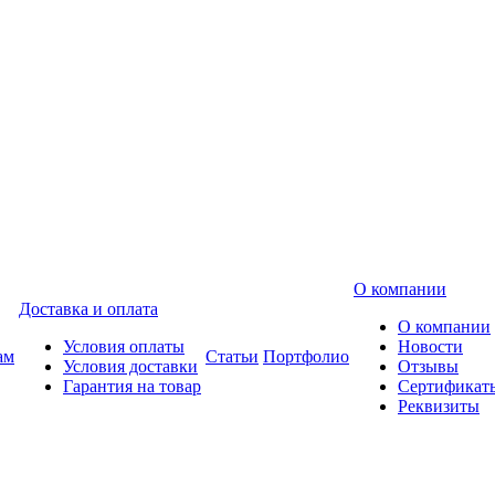
О компании
Доставка и оплата
О компании
Условия оплаты
Новости
ам
Статьи
Портфолио
Условия доставки
Отзывы
Гарантия на товар
Сертификат
Реквизиты