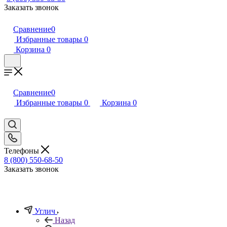
Заказать звонок
Сравнение
0
Избранные товары
0
Корзина
0
Сравнение
0
Избранные товары
0
Корзина
0
Телефоны
8 (800) 550-68-50
Заказать звонок
Углич
Назад