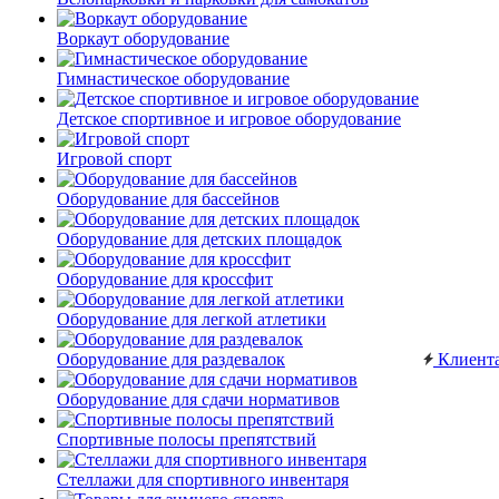
Воркаут оборудование
Гимнастическое оборудование
Детское спортивное и игровое оборудование
Игровой спорт
Оборудование для бассейнов
Оборудование для детских площадок
Оборудование для кроссфит
Оборудование для легкой атлетики
Оборудование для раздевалок
Клиент
Оборудование для сдачи нормативов
Спортивные полосы препятствий
Стеллажи для спортивного инвентаря