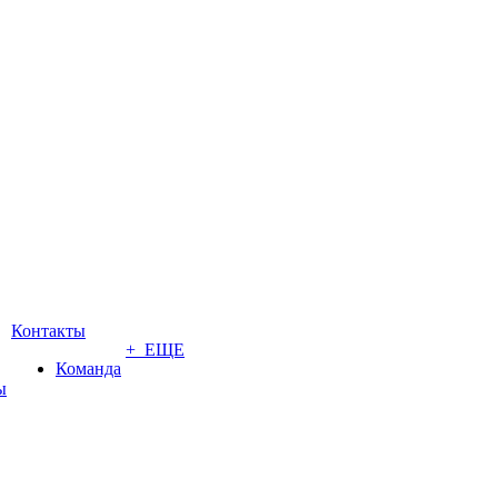
Контакты
+ ЕЩЕ
Команда
ы