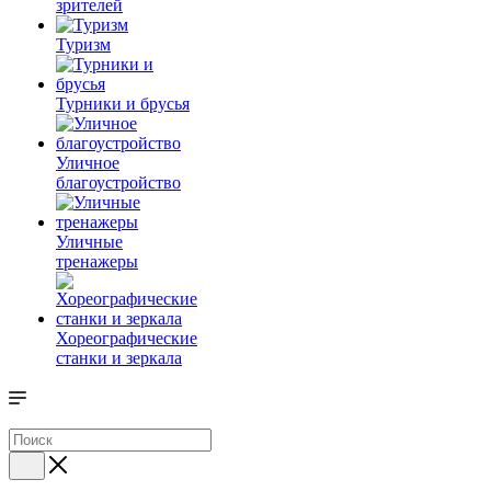
зрителей
Туризм
Турники и брусья
Уличное
благоустройство
Уличные
тренажеры
Хореографические
станки и зеркала