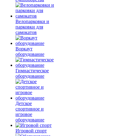
Велопарковки и
парковки для
самокатов
Воркаут
оборудование
Гимнастическое
оборудование
Детское
спортивное и
игровое
оборудование
Игровой спорт