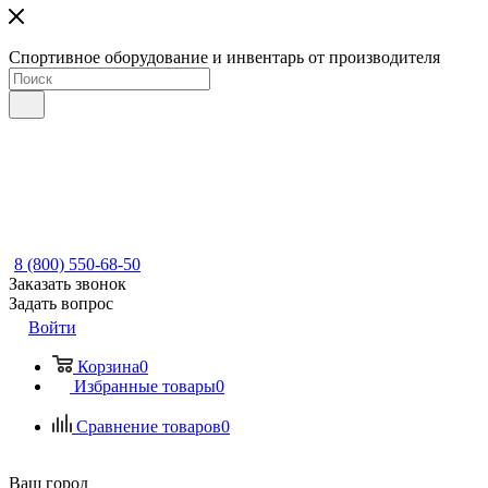
Спортивное оборудование и инвентарь от производителя
8 (800) 550-68-50
Заказать звонок
Задать вопрос
Войти
Корзина
0
Избранные товары
0
Сравнение товаров
0
Ваш город