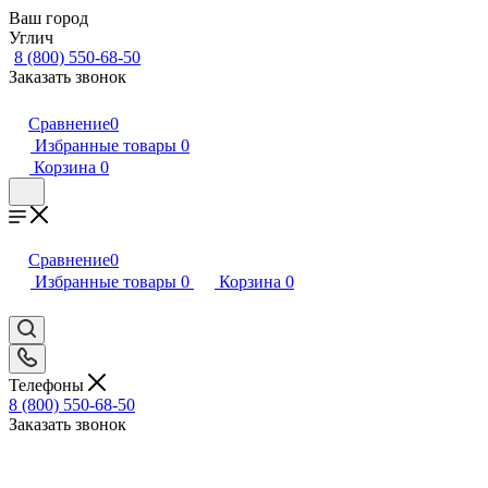
Ваш город
Углич
8 (800) 550-68-50
Заказать звонок
Сравнение
0
Избранные товары
0
Корзина
0
Сравнение
0
Избранные товары
0
Корзина
0
Телефоны
8 (800) 550-68-50
Заказать звонок