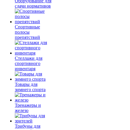
Оборудование для
сдачи нормативов
Спортивные
полосы
препятствий
Стеллажи для
спортивного
инвентаря
Товары для
зимнего спорта
Тренажеры и
железо
Трибуны для