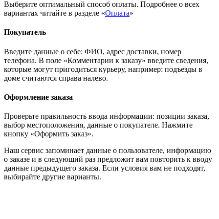
Выберите оптимальный способ оплаты. Подробнее о всех
вариантах читайте в разделе «
Оплата
»
Покупатель
Введите данные о себе: ФИО, адрес доставки, номер
телефона. В поле «Комментарии к заказу» введите сведения,
которые могут пригодиться курьеру, например: подъезды в
доме считаются справа налево.
Оформление заказа
Проверьте правильность ввода информации: позиции заказа,
выбор местоположения, данные о покупателе. Нажмите
кнопку «Оформить заказ».
Наш сервис запоминает данные о пользователе, информацию
о заказе и в следующий раз предложит вам повторить к вводу
данные предыдущего заказа. Если условия вам не подходят,
выбирайте другие варианты.