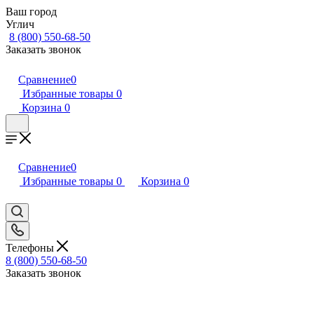
Ваш город
Углич
8 (800) 550-68-50
Заказать звонок
Сравнение
0
Избранные товары
0
Корзина
0
Сравнение
0
Избранные товары
0
Корзина
0
Телефоны
8 (800) 550-68-50
Заказать звонок