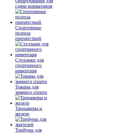
Оборудование для
сдачи нормативов
Спортивные
полосы
препятствий
Стеллажи для
спортивного
инвентаря
Товары для
зимнего спорта
Тренажеры и
железо
Трибуны для