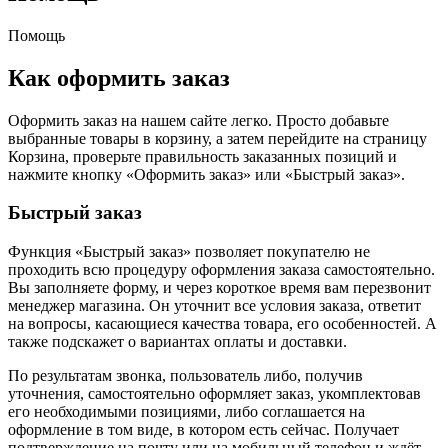
Помощь
Как оформить заказ
Оформить заказ на нашем сайте легко. Просто добавьте
выбранные товары в корзину, а затем перейдите на страницу
Корзина, проверьте правильность заказанных позиций и
нажмите кнопку «Оформить заказ» или «Быстрый заказ».
Быстрый заказ
Функция «Быстрый заказ» позволяет покупателю не
проходить всю процедуру оформления заказа самостоятельно.
Вы заполняете форму, и через короткое время вам перезвонит
менеджер магазина. Он уточнит все условия заказа, ответит
на вопросы, касающиеся качества товара, его особенностей. А
также подскажет о вариантах оплаты и доставки.
По результатам звонка, пользователь либо, получив
уточнения, самостоятельно оформляет заказ, укомплектовав
его необходимыми позициями, либо соглашается на
оформление в том виде, в котором есть сейчас. Получает
подтверждение на почту или на мобильный телефон и ждёт