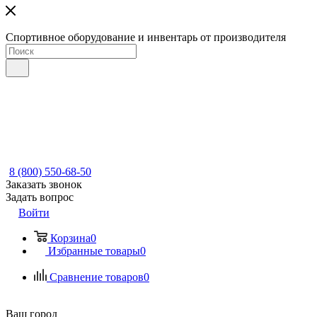
Спортивное оборудование и инвентарь от производителя
8 (800) 550-68-50
Заказать звонок
Задать вопрос
Войти
Корзина
0
Избранные товары
0
Сравнение товаров
0
Ваш город