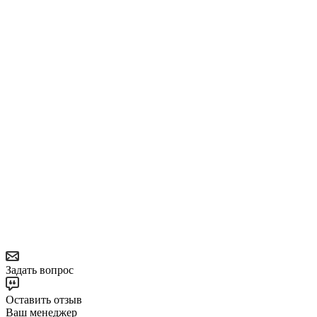
Задать вопрос
Оставить отзыв
Ваш менеджер