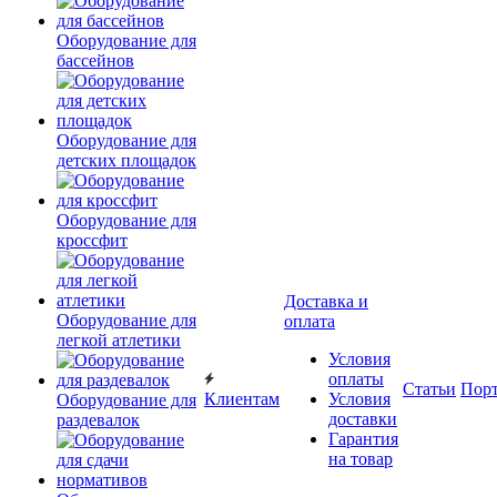
Оборудование для
бассейнов
Оборудование для
детских площадок
Оборудование для
кроссфит
Доставка и
Оборудование для
оплата
легкой атлетики
Условия
оплаты
Статьи
Пор
Клиентам
Условия
Оборудование для
доставки
раздевалок
Гарантия
на товар