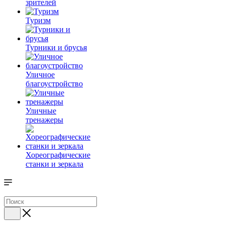
зрителей
Туризм
Турники и брусья
Уличное
благоустройство
Уличные
тренажеры
Хореографические
станки и зеркала