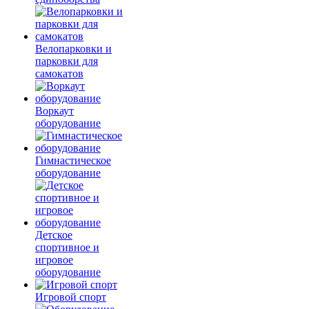
Велопарковки и
парковки для
самокатов
Воркаут
оборудование
Гимнастическое
оборудование
Детское
спортивное и
игровое
оборудование
Игровой спорт