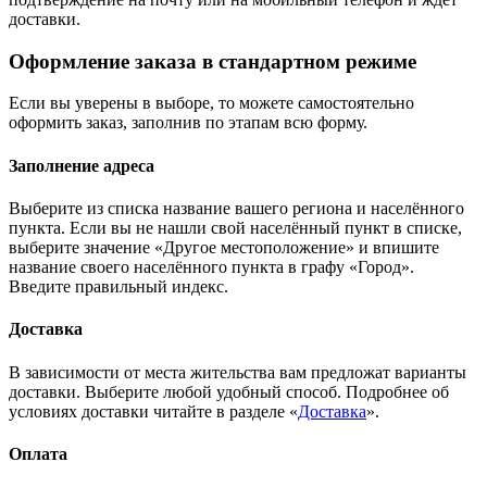
доставки.
Оформление заказа в стандартном режиме
Если вы уверены в выборе, то можете самостоятельно
оформить заказ, заполнив по этапам всю форму.
Заполнение адреса
Выберите из списка название вашего региона и населённого
пункта. Если вы не нашли свой населённый пункт в списке,
выберите значение «Другое местоположение» и впишите
название своего населённого пункта в графу «Город».
Введите правильный индекс.
Доставка
В зависимости от места жительства вам предложат варианты
доставки. Выберите любой удобный способ. Подробнее об
условиях доставки читайте в разделе «
Доставка
».
Оплата