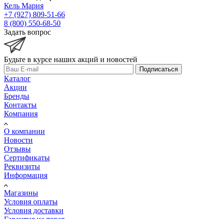
Кель Мария
+7 (927) 809-51-66
8 (800) 550-68-50
Задать вопрос
Будьте в курсе наших акций и новостей
Подписаться
Каталог
Акции
Бренды
Контакты
Компания
О компании
Новости
Отзывы
Сертификаты
Реквизиты
Информация
Магазины
Условия оплаты
Условия доставки