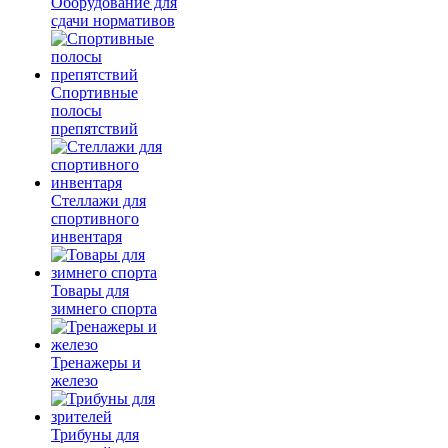
Оборудование для
сдачи нормативов
Спортивные
полосы
препятствий
Стеллажи для
спортивного
инвентаря
Товары для
зимнего спорта
Тренажеры и
железо
Трибуны для