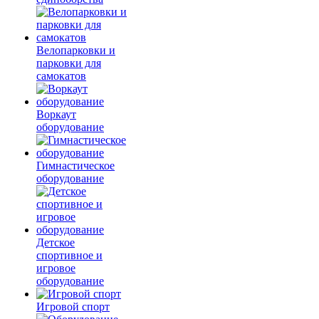
Велопарковки и
парковки для
самокатов
Воркаут
оборудование
Гимнастическое
оборудование
Детское
спортивное и
игровое
оборудование
Игровой спорт