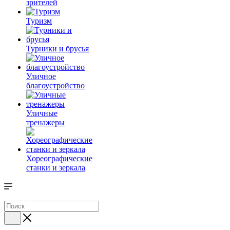
зрителей
Туризм
Турники и брусья
Уличное
благоустройство
Уличные
тренажеры
Хореографические
станки и зеркала