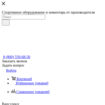
Спортивное оборудование и инвентарь от производителя
8 (800) 550-68-50
Заказать звонок
Задать вопрос
Войти
Корзина
0
Избранные товары
0
Сравнение товаров
0
Ваш город