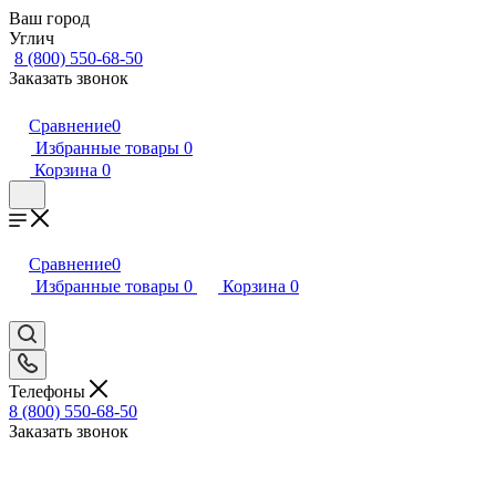
Ваш город
Углич
8 (800) 550-68-50
Заказать звонок
Сравнение
0
Избранные товары
0
Корзина
0
Сравнение
0
Избранные товары
0
Корзина
0
Телефоны
8 (800) 550-68-50
Заказать звонок