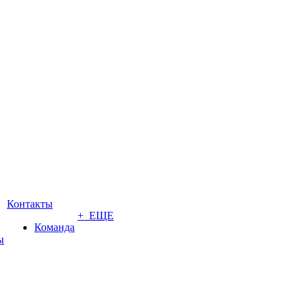
Контакты
+ ЕЩЕ
Команда
ы