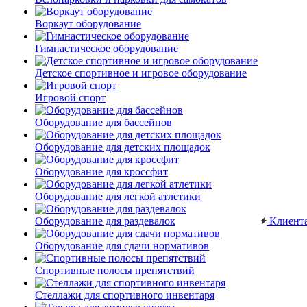
Воркаут оборудование
Гимнастическое оборудование
Детское спортивное и игровое оборудование
Игровой спорт
Оборудование для бассейнов
Оборудование для детских площадок
Оборудование для кроссфит
Оборудование для легкой атлетики
Оборудование для раздевалок
Клиент
Оборудование для сдачи нормативов
Спортивные полосы препятствий
Стеллажи для спортивного инвентаря