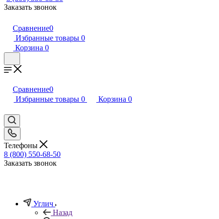
Заказать звонок
Сравнение
0
Избранные товары
0
Корзина
0
Сравнение
0
Избранные товары
0
Корзина
0
Телефоны
8 (800) 550-68-50
Заказать звонок
Углич
Назад