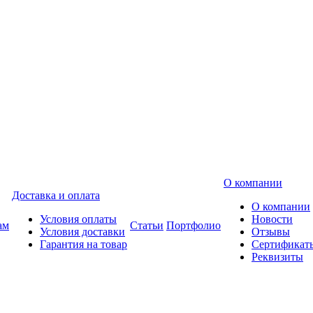
О компании
Доставка и оплата
О компании
Условия оплаты
Новости
ам
Статьи
Портфолио
Условия доставки
Отзывы
Гарантия на товар
Сертификат
Реквизиты