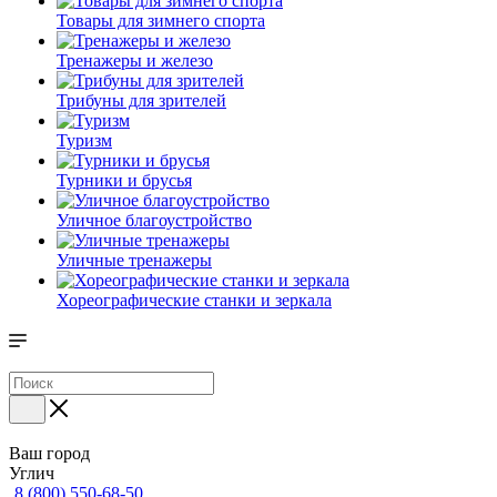
Товары для зимнего спорта
Тренажеры и железо
Трибуны для зрителей
Туризм
Турники и брусья
Уличное благоустройство
Уличные тренажеры
Хореографические станки и зеркала
Ваш город
Углич
8 (800) 550-68-50