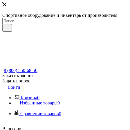
Спортивное оборудование и инвентарь от производителя
8 (800) 550-68-50
Заказать звонок
Задать вопрос
Войти
Корзина
0
Избранные товары
0
Сравнение товаров
0
Ваш город